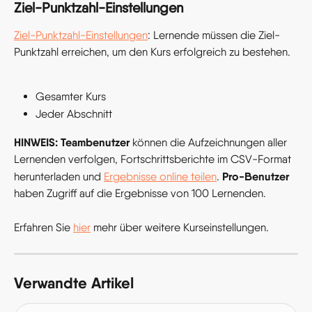
Ziel-Punktzahl-Einstellungen
Ziel-Punktzahl-Einstellungen
: Lernende müssen die Ziel-
Punktzahl erreichen, um den Kurs erfolgreich zu bestehen.
Gesamter Kurs
Jeder Abschnitt
HINWEIS:
Teambenutzer
 können die Aufzeichnungen aller 
Lernenden verfolgen, Fortschrittsberichte im CSV-Format 
Pro-Benutzer
herunterladen und 
Ergebnisse online teilen
. 
haben Zugriff auf die Ergebnisse von 100 Lernenden.
Erfahren Sie 
hier
 mehr über weitere Kurseinstellungen.
Verwandte Artikel