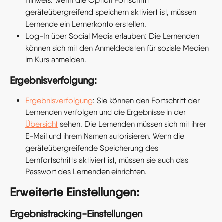
Hinweis: Wenn die Option Fortschritt 
geräteübergreifend speichern aktiviert ist, müssen 
Lernende ein Lernerkonto erstellen.
Log-In über Social Media erlauben: Die Lernenden 
können sich mit den Anmeldedaten für soziale Medien 
im Kurs anmelden.
Ergebnisverfolgung:
Ergebnisverfolgung
: Sie können den Fortschritt der 
Lernenden verfolgen und die Ergebnisse in der 
Übersicht
 sehen. Die Lernenden müssen sich mit ihrer 
E-Mail und ihrem Namen autorisieren. Wenn die 
geräteübergreifende Speicherung des 
Lernfortschritts aktiviert ist, müssen sie auch das 
Passwort des Lernenden einrichten.
Erweiterte Einstellungen:
Ergebnistracking-Einstellungen