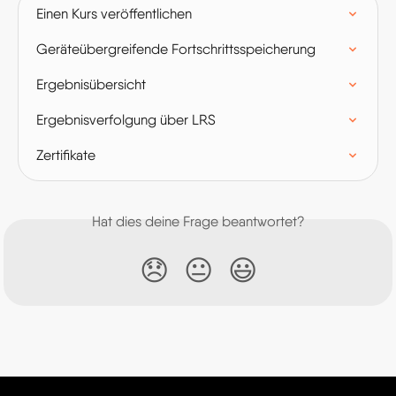
Einen Kurs veröffentlichen
Geräteübergreifende Fortschrittsspeicherung
Ergebnisübersicht
Ergebnisverfolgung über LRS
Zertifikate
Hat dies deine Frage beantwortet?
😞
😐
😃