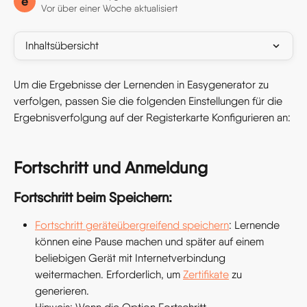
e
Vor über einer Woche aktualisiert
Inhaltsübersicht
Um die Ergebnisse der Lernenden in Easygenerator zu 
verfolgen, passen Sie die folgenden Einstellungen für die 
Ergebnisverfolgung auf der Registerkarte Konfigurieren an:
Fortschritt und Anmeldung
Fortschritt beim Speichern:
Fortschritt geräteübergreifend speichern
: Lernende 
können eine Pause machen und später auf einem 
beliebigen Gerät mit Internetverbindung 
weitermachen. Erforderlich, um 
Zertifikate
 zu 
generieren. 