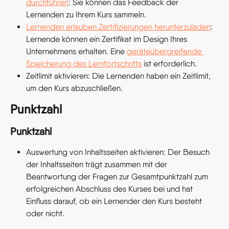
durchführen
: Sie können das Feedback der 
Lernenden zu Ihrem Kurs sammeln.
Lernenden erlauben Zertifizierungen herunterzuladen
: 
Lernende können ein Zertifikat im Design Ihres 
Unternehmens erhalten. Eine 
geräteübergreifende 
Speicherung des Lernfortschritts
 ist erforderlich.
Zeitlimit aktivieren: Die Lernenden haben ein Zeitlimit, 
um den Kurs abzuschließen.
Punktzahl
Punktzahl
Auswertung von Inhaltsseiten aktivieren: Der Besuch 
der Inhaltsseiten trägt zusammen mit der 
Beantwortung der Fragen zur Gesamtpunktzahl zum 
erfolgreichen Abschluss des Kurses bei und hat 
Einfluss darauf, ob ein Lernender den Kurs besteht 
oder nicht.