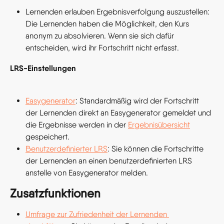
Lernenden erlauben Ergebnisverfolgung auszustellen: 
Die Lernenden haben die Möglichkeit, den Kurs 
anonym zu absolvieren. Wenn sie sich dafür 
entscheiden, wird ihr Fortschritt nicht erfasst.
LRS-Einstellungen
Easygenerator
: Standardmäßig wird der Fortschritt 
der Lernenden direkt an Easygenerator gemeldet und 
die Ergebnisse werden in der 
Ergebnisübersicht
gespeichert.
Benutzerdefinierter LRS
: Sie können die Fortschritte 
der Lernenden an einen benutzerdefinierten LRS 
anstelle von Easygenerator melden.
Zusatzfunktionen
Umfrage zur Zufriedenheit der Lernenden 